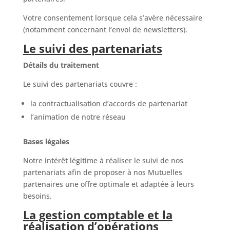
Votre consentement lorsque cela s’avère nécessaire
(notamment concernant l’envoi de newsletters).
Le suivi des partenariats
Détails du traitement
Le suivi des partenariats couvre :
la contractualisation d’accords de partenariat
l’animation de notre réseau
Bases légales
Notre intérêt légitime à réaliser le suivi de nos
partenariats afin de proposer à nos Mutuelles
partenaires une offre optimale et adaptée à leurs
besoins.
La gestion comptable et la
réalisation d’opérations