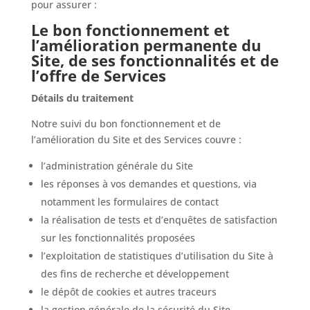
pour assurer :
Le bon fonctionnement et
l’amélioration permanente du
Site, de ses fonctionnalités et de
l’offre de Services
Détails du traitement
Notre suivi du bon fonctionnement et de
l’amélioration du Site et des Services couvre :
l’administration générale du Site
les réponses à vos demandes et questions, via
notamment les formulaires de contact
la réalisation de tests et d’enquêtes de satisfaction
sur les fonctionnalités proposées
l’exploitation de statistiques d’utilisation du Site à
des fins de recherche et développement
le dépôt de cookies et autres traceurs
la gestion générale de la sécurité du Site