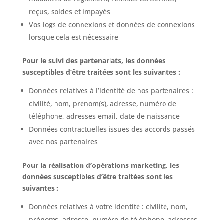
reçus, soldes et impayés
Vos logs de connexions et données de connexions
lorsque cela est nécessaire
Pour le suivi des partenariats, les données
susceptibles d’être traitées sont les suivantes :
Données relatives à l’identité de nos partenaires :
civilité, nom, prénom(s), adresse, numéro de
téléphone, adresses email, date de naissance
Données contractuelles issues des accords passés
avec nos partenaires
Pour la réalisation d’opérations marketing, les
données susceptibles d’être traitées sont les
suivantes :
Données relatives à votre identité : civilité, nom,
prénoms, adresse, numéro de téléphone, adresses