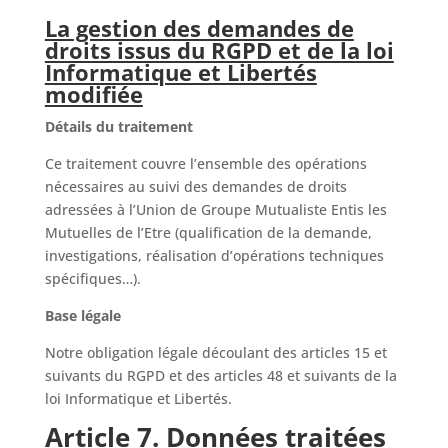
La gestion des demandes de
droits issus du RGPD et de la loi
Informatique et Libertés
modifiée
Détails du traitement
Ce traitement couvre l’ensemble des opérations
nécessaires au suivi des demandes de droits
adressées à l’Union de Groupe Mutualiste Entis les
Mutuelles de l’Etre (qualification de la demande,
investigations, réalisation d’opérations techniques
spécifiques…).
Base légale
Notre obligation légale découlant des articles 15 et
suivants du RGPD et des articles 48 et suivants de la
loi Informatique et Libertés.
Article 7. Données traitées