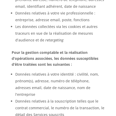
email, identifiant adhérent, date de naissance
Données relatives à votre vie professionnelle :
entreprise, adresse email, poste, fonctions
Les données collectées via les cookies et autres
traceurs en vue de la réalisation de mesures
d’audience et de
retargeting
Pour la gestion comptable et la réalisation
d’opérations associées, les données susceptibles
d’être traitées sont les suivantes :
Données relatives à votre identité : civilité, nom,
prénom(s), adresse, numéro de téléphone,
adresses email, date de naissance, nom de
l’entreprise
Données relatives à la souscription telles que le
contrat commercial, le numéro de la transaction, le
détail des Services souscrits