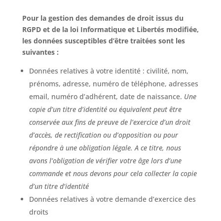
Pour la gestion des demandes de droit issus du
RGPD et de la loi Informatique et Libertés modifiée,
les données susceptibles d’être traitées sont les
suivantes :
Données relatives à votre identité : civilité, nom,
prénoms, adresse, numéro de téléphone, adresses
email, numéro d’adhérent, date de naissance.
Une
copie d’un titre d’identité ou équivalent peut être
conservée aux fins de preuve de l’exercice d’un droit
d’accès, de rectification ou d’opposition ou pour
répondre à une obligation légale. A ce titre, nous
avons l’obligation de vérifier votre âge lors d’une
commande et nous devons pour cela collecter la copie
d’un titre d’identité
Données relatives à votre demande d’exercice des
droits