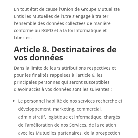
En tout état de cause l’Union de Groupe Mutualiste
Entis les Mutuelles de l’Etre s’engage à traiter
l’ensemble des données collectées de manière
conforme au RGPD et à la loi Informatique et
Libertés.
Article 8. Destinataires de
vos données
Dans la limite de leurs attributions respectives et
pour les finalités rappelées à l’article 6, les
principales personnes qui seront susceptibles
d’avoir accès à vos données sont les suivantes :
Le personnel habilité de nos services recherche et
développement, marketing, commercial,
administratif, logistique et informatique, chargés
de l’amélioration de nos Services, de la relation
avec les Mutuelles partenaires, de la prospection