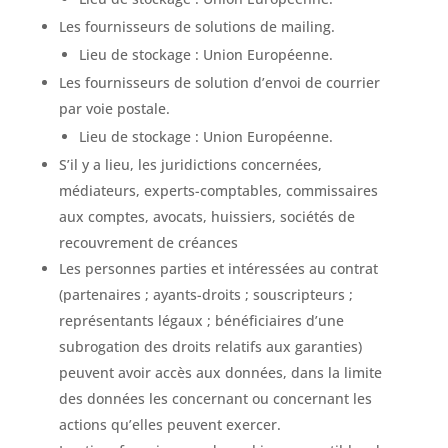
Les fournisseurs de solutions de mailing.
Lieu de stockage : Union Européenne.
Les fournisseurs de solution d’envoi de courrier
par voie postale.
Lieu de stockage : Union Européenne.
S’il y a lieu, les juridictions concernées,
médiateurs, experts-comptables, commissaires
aux comptes, avocats, huissiers, sociétés de
recouvrement de créances
Les personnes parties et intéressées au contrat
(partenaires ; ayants-droits ; souscripteurs ;
représentants légaux ; bénéficiaires d’une
subrogation des droits relatifs aux garanties)
peuvent avoir accès aux données, dans la limite
des données les concernant ou concernant les
actions qu’elles peuvent exercer.