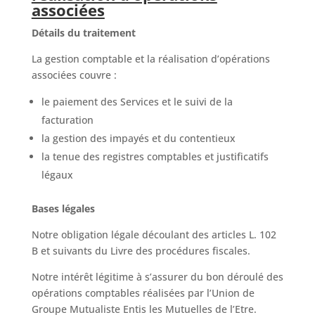
associées
Détails du traitement
La gestion comptable et la réalisation d’opérations
associées couvre :
le paiement des Services et le suivi de la
facturation
la gestion des impayés et du contentieux
la tenue des registres comptables et justificatifs
légaux
Bases légales
Notre obligation légale découlant des articles L. 102
B et suivants du Livre des procédures fiscales.
Notre intérêt légitime à s’assurer du bon déroulé des
opérations comptables réalisées par l’Union de
Groupe Mutualiste Entis les Mutuelles de l’Etre.