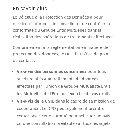
En savoir plus
Le Délégué à la Protection des Données a pour
mission d’informer, de conseiller et de contrôler la
conformité du Groupe Entis Mutuelles dans la
réalisation des opérations de traitements effectuées.
Conformément à la réglementation en matière de
protection des données, le DPO fait office de point
de contact :
Vis-à-vis des personnes concernées
pour tous
sujets relatifs aux traitements de données
effectués par l’Union de Groupe Mutualiste Entis
les Mutuelles de l’Etre ou l’exercice de vos droits ;
Vis-à-vis de la CNIL
dans le cadre de sa mission de
coopération. Le DPO peut également prendre
contact avec cette autorité pour solliciter un avis
ou une consultation préalable sur tous les sujets