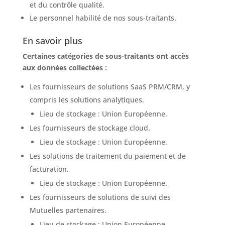
et du contrôle qualité.
Le personnel habilité de nos sous-traitants.
En savoir plus
Certaines catégories de sous-traitants ont accès
aux données collectées :
Les fournisseurs de solutions SaaS PRM/CRM, y
compris les solutions analytiques.
Lieu de stockage : Union Européenne.
Les fournisseurs de stockage cloud.
Lieu de stockage : Union Européenne.
Les solutions de traitement du paiement et de
facturation.
Lieu de stockage : Union Européenne.
Les fournisseurs de solutions de suivi des
Mutuelles partenaires.
Lieu de stockage : Union Européenne.