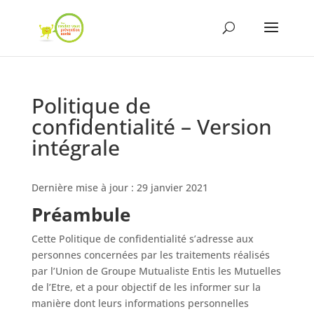
Politique de
confidentialité – Version
intégrale
Dernière mise à jour : 29 janvier 2021
Préambule
Cette Politique de confidentialité s’adresse aux
personnes concernées par les traitements réalisés
par l’Union de Groupe Mutualiste Entis les Mutuelles
de l’Etre, et a pour objectif de les informer sur la
manière dont leurs informations personnelles