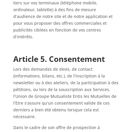
tiers sur vos terminaux (téléphone mobile,
ordinateur, tablette) à des fins de mesure
d’audience de notre site et de notre application et
pour vous proposer des offres commerciales et
publicités ciblées en fonction de vos centres
d’intérêts.
Article 5. Consentement
Lors des demandes de devis, de contact
(informations, bilans, etc.), de l’inscription à la
newsletter ou à des ateliers, de la participation à des
pétitions, ou lors de la souscription aux Services,
l’Union de Groupe Mutualiste Entis les Mutuelles de
l’Etre s’assure qu’un consentement valide de ces
derniers a bien été obtenu lorsque cela est
nécessaire.
Dans le cadre de son offre de prospection à