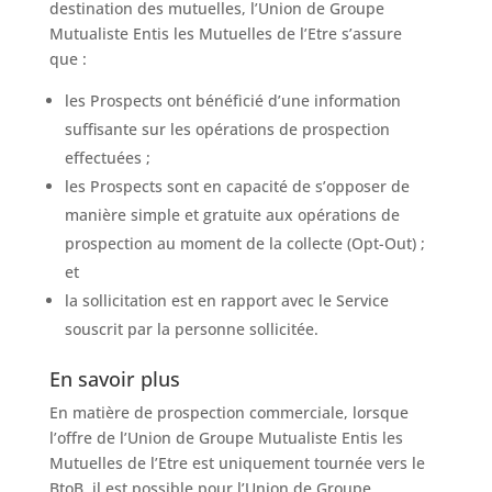
destination des mutuelles, l’Union de Groupe
Mutualiste Entis les Mutuelles de l’Etre s’assure
que :
les Prospects ont bénéficié d’une information
suffisante sur les opérations de prospection
effectuées ;
les Prospects sont en capacité de s’opposer de
manière simple et gratuite aux opérations de
prospection au moment de la collecte (Opt-Out) ;
et
la sollicitation est en rapport avec le Service
souscrit par la personne sollicitée.
En savoir plus
En matière de prospection commerciale, lorsque
l’offre de l’Union de Groupe Mutualiste Entis les
Mutuelles de l’Etre est uniquement tournée vers le
BtoB, il est possible pour l’Union de Groupe