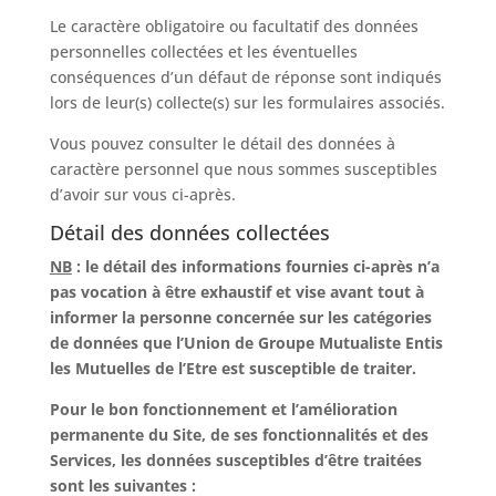
Le caractère obligatoire ou facultatif des données
personnelles collectées et les éventuelles
conséquences d’un défaut de réponse sont indiqués
lors de leur(s) collecte(s) sur les formulaires associés.
Vous pouvez consulter le détail des données à
caractère personnel que nous sommes susceptibles
d’avoir sur vous ci-après.
Détail des données collectées
NB
: le détail des informations fournies ci-après n’a
pas vocation à être exhaustif et vise avant tout à
informer la personne concernée sur les catégories
de données que l’Union de Groupe Mutualiste Entis
les Mutuelles de l’Etre est susceptible de traiter.
Pour le bon fonctionnement et l’amélioration
permanente du Site, de ses fonctionnalités et des
Services, les données susceptibles d’être traitées
sont les suivantes :