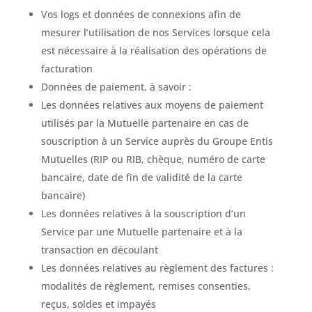
Vos logs et données de connexions afin de
mesurer l’utilisation de nos Services lorsque cela
est nécessaire à la réalisation des opérations de
facturation
Données de paiement, à savoir :
Les données relatives aux moyens de paiement
utilisés par la Mutuelle partenaire en cas de
souscription à un Service auprès du Groupe Entis
Mutuelles (RIP ou RIB, chèque, numéro de carte
bancaire, date de fin de validité de la carte
bancaire)
Les données relatives à la souscription d’un
Service par une Mutuelle partenaire et à la
transaction en découlant
Les données relatives au règlement des factures :
modalités de règlement, remises consenties,
reçus, soldes et impayés