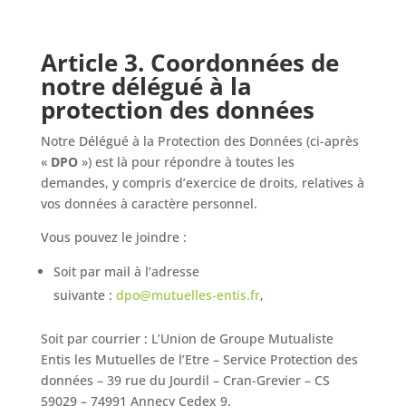
Article 3. Coordonnées de
notre délégué à la
protection des données
Notre Délégué à la Protection des Données (ci-après
«
DPO
») est là pour répondre à toutes les
demandes, y compris d’exercice de droits, relatives à
vos données à caractère personnel.
Vous pouvez le joindre :
Soit par mail à l’adresse
suivante :
dpo@mutuelles-entis.fr
,
Soit par courrier : L’Union de Groupe Mutualiste
Entis les Mutuelles de l’Etre – Service Protection des
données – 39 rue du Jourdil – Cran-Grevier – CS
59029 – 74991 Annecy Cedex 9.