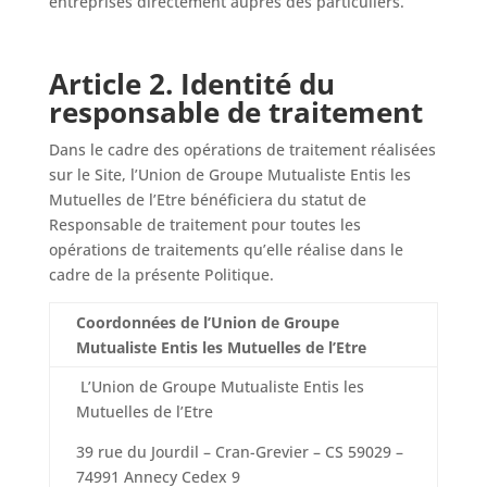
entreprises directement auprès des particuliers.
Article 2. Identité du
responsable de traitement
Dans le cadre des opérations de traitement réalisées
sur le Site, l’Union de Groupe Mutualiste Entis les
Mutuelles de l’Etre bénéficiera du statut de
Responsable de traitement pour toutes les
opérations de traitements qu’elle réalise dans le
cadre de la présente Politique.
Coordonnées de l’Union de Groupe
Mutualiste Entis les Mutuelles de l’Etre
L’Union de Groupe Mutualiste Entis les
Mutuelles de l’Etre
39 rue du Jourdil – Cran-Grevier – CS 59029 –
74991 Annecy Cedex 9