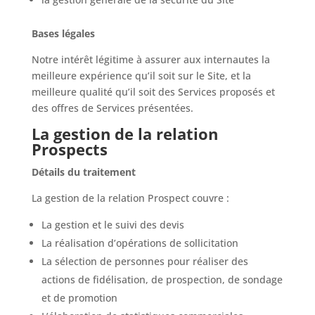
Bases légales
Notre intérêt légitime à assurer aux internautes la
meilleure expérience qu’il soit sur le Site, et la
meilleure qualité qu’il soit des Services proposés et
des offres de Services présentées.
La gestion de la relation
Prospects
Détails du traitement
La gestion de la relation Prospect couvre :
La gestion et le suivi des devis
La réalisation d’opérations de sollicitation
La sélection de personnes pour réaliser des
actions de fidélisation, de prospection, de sondage
et de promotion