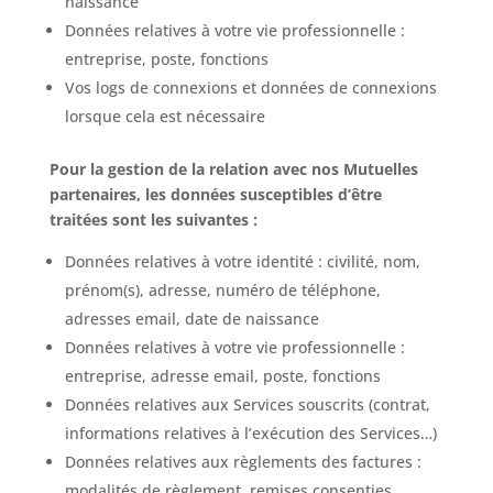
naissance
Données relatives à votre vie professionnelle :
entreprise, poste, fonctions
Vos logs de connexions et données de connexions
lorsque cela est nécessaire
Pour la gestion de la relation avec nos Mutuelles
partenaires, les données susceptibles d’être
traitées sont les suivantes :
Données relatives à votre identité : civilité, nom,
prénom(s), adresse, numéro de téléphone,
adresses email, date de naissance
Données relatives à votre vie professionnelle :
entreprise, adresse email, poste, fonctions
Données relatives aux Services souscrits (contrat,
informations relatives à l’exécution des Services…)
Données relatives aux règlements des factures :
modalités de règlement, remises consenties,