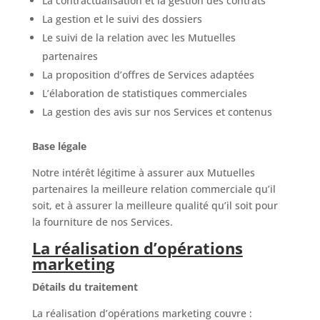
La contractualisation et la gestion des contrats
La gestion et le suivi des dossiers
Le suivi de la relation avec les Mutuelles
partenaires
La proposition d’offres de Services adaptées
L’élaboration de statistiques commerciales
La gestion des avis sur nos Services et contenus
Base légale
Notre intérêt légitime à assurer aux Mutuelles
partenaires la meilleure relation commerciale qu’il
soit, et à assurer la meilleure qualité qu’il soit pour
la fourniture de nos Services.
La réalisation d’opérations
marketing
Détails du traitement
La réalisation d’opérations marketing couvre :