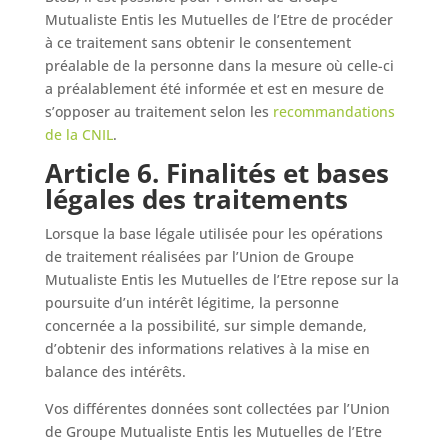
Mutualiste Entis les Mutuelles de l’Etre de procéder
à ce traitement sans obtenir le consentement
préalable de la personne dans la mesure où celle-ci
a préalablement été informée et est en mesure de
s’opposer au traitement selon les
recommandations
de la CNIL
.
Article 6. Finalités et bases
légales des traitements
Lorsque la base légale utilisée pour les opérations
de traitement réalisées par l’Union de Groupe
Mutualiste Entis les Mutuelles de l’Etre repose sur la
poursuite d’un intérêt légitime, la personne
concernée a la possibilité, sur simple demande,
d’obtenir des informations relatives à la mise en
balance des intérêts.
Vos différentes données sont collectées par l’Union
de Groupe Mutualiste Entis les Mutuelles de l’Etre