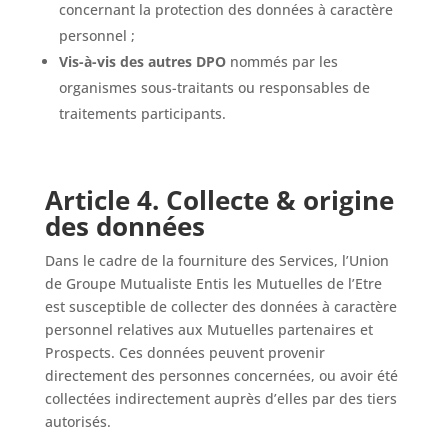
concernant la protection des données à caractère
personnel ;
Vis-à-vis des autres DPO
nommés par les
organismes sous-traitants ou responsables de
traitements participants.
Article 4. Collecte & origine
des données
Dans le cadre de la fourniture des Services, l’Union
de Groupe Mutualiste Entis les Mutuelles de l’Etre
est susceptible de collecter des données à caractère
personnel relatives aux Mutuelles partenaires et
Prospects. Ces données peuvent provenir
directement des personnes concernées, ou avoir été
collectées indirectement auprès d’elles par des tiers
autorisés.