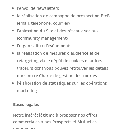
l’envoi de newsletters
la réalisation de campagne de prospection BtoB
(email, téléphone, courrier)
l’animation du Site et des réseaux sociaux
(community management)
l’organisation d’évènements
la réalisation de mesures d’audience et de
retargeting via le dépôt de cookies et autres
traceurs dont vous pouvez retrouver les détails
dans notre Charte de gestion des cookies
l’élaboration de statistiques sur les opérations
marketing
Bases légales
Notre intérêt légitime à proposer nos offres
commerciales à nos Prospects et Mutuelles
partenaires.