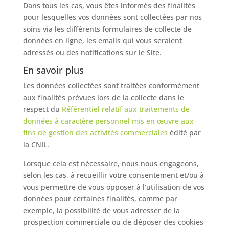
Dans tous les cas, vous êtes informés des finalités
pour lesquelles vos données sont collectées par nos
soins via les différents formulaires de collecte de
données en ligne, les emails qui vous seraient
adressés ou des notifications sur le Site.
En savoir plus
Les données collectées sont traitées conformément
aux finalités prévues lors de la collecte dans le
respect du
Référentiel relatif aux traitements de
données à caractère personnel mis en œuvre aux
fins de gestion des activités commerciales
édité par
la CNIL.
Lorsque cela est nécessaire, nous nous engageons,
selon les cas, à recueillir votre consentement et/ou à
vous permettre de vous opposer à l’utilisation de vos
données pour certaines finalités, comme par
exemple, la possibilité de vous adresser de la
prospection commerciale ou de déposer des cookies