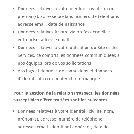
Données relatives à votre identité : civilité, nom,
prénom(s), adresse postale, numéro de téléphone,
adresse email, date de naissance
Données relatives à votre vie professionnelle :
entreprise, adresse email
Données relatives à votre utilisation du Site et des
Services, ce compris les données communiquées à
nos équipes lors de vos sollicitations
Vos logs et données de connexions et données
d’identification du matériel informatique
Pour la gestion de la relation Prospect, les données
susceptibles d’être traitées sont les suivantes :
Données relatives à votre identité : civilité, nom,
prénom(s), adresse, numéro de téléphone,
adresses email, identifiant adhérent, date de