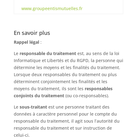
www.groupeentismutuelles.fr
En savoir plus
Rappel légal
:
Le
responsable du traitement
est, au sens de la loi
Informatique et Libertés et du RGPD, la personne qui
détermine les moyens et les finalités du traitement.
Lorsque deux responsables du traitement ou plus
déterminent conjointement les finalités et les
moyens du traitement, ils sont les
responsables
conjoints du traitement
(ou co-responsables).
Le
sous-traitant
est une personne traitant des
données à caractère personnel pour le compte du
responsable du traitement, il agit sous l’autorité du
responsable du traitement et sur instruction de
celui-ci.