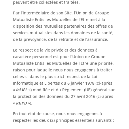
peuvent être collectées et traitées.
Par l’intermédiaire de son Site, l’Union de Groupe
Mutualiste Entis les Mutuelles de l’Etre met à la
disposition des mutuelles partenaires des offres de
services mutualistes dans les domaines de la santé,
de la prévoyance, de la retraite et de l’assurance.
Le respect de la vie privée et des données à
caractère personnel est pour l’Union de Groupe
Mutualiste Entis les Mutuelles de l’Etre une priorité,
raison pour laquelle nous nous engageons à traiter
celles-ci dans le plus strict respect de la Loi
Informatique et Libertés du 6 janvier 1978 (ci-après
«
loi IEL
») modifiée et du Règlement (UE) général sur
la protection des données du 27 avril 2016 (ci-après
«
RGPD
»).
En tout état de cause, nous nous engageons à
respecter les deux (2) principes essentiels suivants :