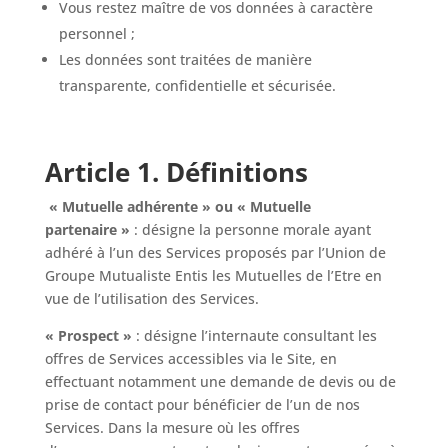
Vous restez maître de vos données à caractère
personnel ;
Les données sont traitées de manière
transparente, confidentielle et sécurisée.
Article 1. Définitions
« Mutuelle adhérente » ou « Mutuelle
partenaire »
: désigne la personne morale ayant
adhéré à l’un des Services proposés par l’Union de
Groupe Mutualiste Entis les Mutuelles de l’Etre en
vue de l’utilisation des Services.
« Prospect »
: désigne l’internaute consultant les
offres de Services accessibles via le Site, en
effectuant notamment une demande de devis ou de
prise de contact pour bénéficier de l’un de nos
Services. Dans la mesure où les offres