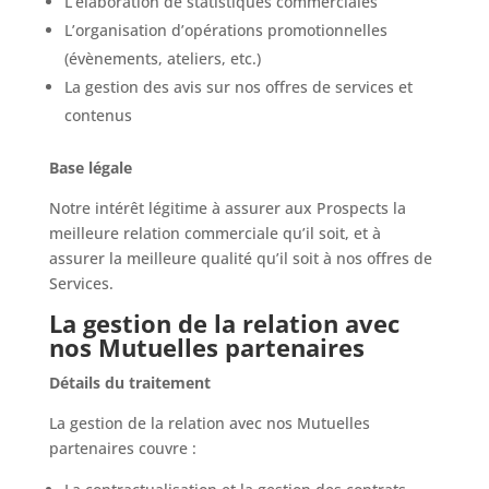
L’élaboration de statistiques commerciales
L’organisation d’opérations promotionnelles
(évènements, ateliers, etc.)
La gestion des avis sur nos offres de services et
contenus
Base légale
Notre intérêt légitime à assurer aux Prospects la
meilleure relation commerciale qu’il soit, et à
assurer la meilleure qualité qu’il soit à nos offres de
Services.
La gestion de la relation avec
nos Mutuelles partenaires
Détails du traitement
La gestion de la relation avec nos Mutuelles
partenaires couvre :