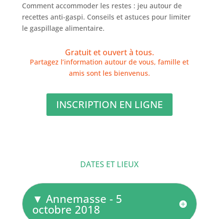
Comment accommoder les restes : jeu autour de
recettes anti-gaspi. Conseils et astuces pour limiter
le gaspillage alimentaire.
Gratuit et ouvert à tous.
Partagez l’information autour de vous, famille et
amis sont les bienvenus.
INSCRIPTION EN LIGNE
DATES ET LIEUX
▼ Annemasse - 5
octobre 2018