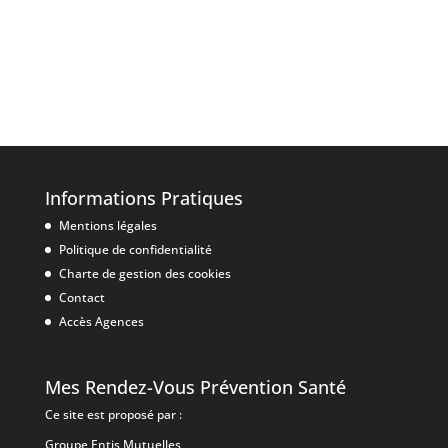
Informations Pratiques
Mentions légales
Politique de confidentialité
Charte de gestion des cookies
Contact
Accès Agences
Mes Rendez-Vous Prévention Santé
Ce site est proposé par :
Groupe Entis Mutuelles