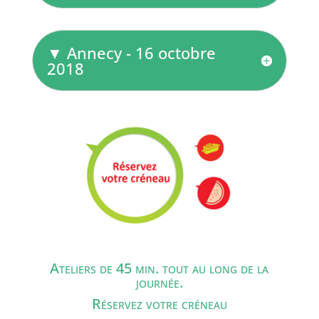
▼ Annecy - 16 octobre
2018
Ateliers de 45 min. tout au long de la
journée.
Réservez votre créneau