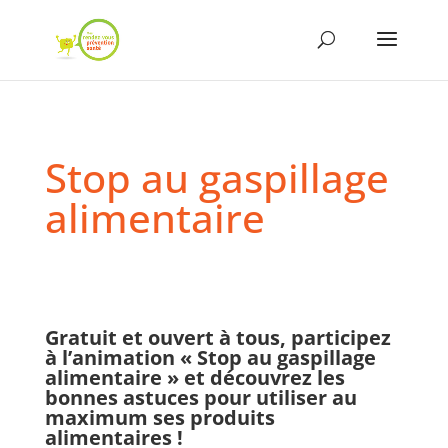
Stop au gaspillage
alimentaire
Gratuit et ouvert à tous, participez
à l’animation « Stop au gaspillage
alimentaire » et découvrez les
bonnes astuces pour utiliser au
maximum ses produits
alimentaires !