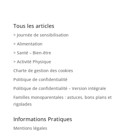
Tous les articles
> Journée de sensibilisation
> Alimentation
> Santé – Bien-être
> Activité Physique
Charte de gestion des cookies
Politique de confidentialité
Politique de confidentialité – Version intégrale
Familles monoparentales : astuces, bons plans et
rigolades
Informations Pratiques
Mentions légales