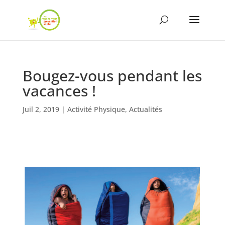
Bougez-vous pendant les
vacances !
Juil 2, 2019
|
Activité Physique
,
Actualités