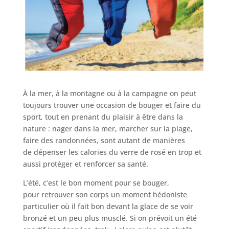
À la mer, à la montagne ou à la campagne on peut
toujours trouver une occasion de bouger et faire du
sport, tout en prenant du plaisir à être dans la
nature : nager dans la mer, marcher sur la plage,
faire des randonnées, sont autant de manières
de dépenser les calories du verre de rosé en trop et
aussi protéger et renforcer sa santé.
L’été, c’est le bon moment pour se bouger,
pour retrouver son corps un moment hédoniste
particulier où il fait bon devant la glace de se voir
bronzé et un peu plus musclé. Si on prévoit un été