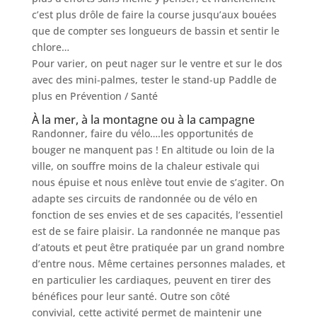
c’est plus drôle de faire la course jusqu’aux bouées
que de compter ses longueurs de bassin et sentir le
chlore…
Pour varier, on peut nager sur le ventre et sur le dos
avec des mini-palmes, tester le stand-up Paddle de
plus en Prévention / Santé
À la mer, à la montagne ou à la campagne
Randonner, faire du vélo….les opportunités de
bouger ne manquent pas ! En altitude ou loin de la
ville, on souffre moins de la chaleur estivale qui
nous épuise et nous enlève tout envie de s’agiter. On
adapte ses circuits de randonnée ou de vélo en
fonction de ses envies et de ses capacités, l’essentiel
est de se faire plaisir. La randonnée ne manque pas
d’atouts et peut être pratiquée par un grand nombre
d’entre nous. Même certaines personnes malades, et
en particulier les cardiaques, peuvent en tirer des
bénéfices pour leur santé. Outre son côté
convivial, cette activité permet de maintenir une