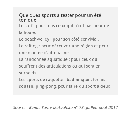
Quelques sports à tester pour un été
tonique
Le surf : pour tous ceux qui n’ont pas peur de
la houle.
Le beach-volley : pour son côté convivial.
Le rafting : pour découvrir une région et pour
une montée d’adrénaline.
La randonnée aquatique : pour ceux qui
souffrent des articulations ou qui sont en
surpoids.
Les sports de raquette : badmington, tennis,
squash, ping-pong, pour faire du sport à deux.
Source : Bonne Santé Mutualiste n° 78, juillet, août 2017