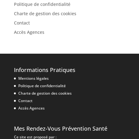
Politique de confidentialité
Charte de gestion des cookies
Contact
Accès Agences
Informations Pratiques
Mentions légales
Politique de confidentialité
Charte de gestion des cookies
Contact
Accès Agences
Mes Rendez-Vous Prévention Santé
Ce site est proposé par :