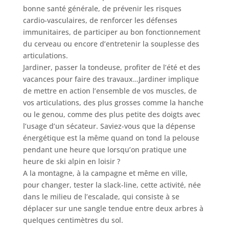
bonne santé générale, de prévenir les risques
cardio-vasculaires, de renforcer les défenses
immunitaires, de participer au bon fonctionnement
du cerveau ou encore d’entretenir la souplesse des
articulations.
Jardiner, passer la tondeuse, profiter de l’été et des
vacances pour faire des travaux…Jardiner implique
de mettre en action l’ensemble de vos muscles, de
vos articulations, des plus grosses comme la hanche
ou le genou, comme des plus petite des doigts avec
l’usage d’un sécateur. Saviez-vous que la dépense
énergétique est la même quand on tond la pelouse
pendant une heure que lorsqu’on pratique une
heure de ski alpin en loisir ?
A la montagne, à la campagne et même en ville,
pour changer, tester la slack-line, cette activité, née
dans le milieu de l’escalade, qui consiste à se
déplacer sur une sangle tendue entre deux arbres à
quelques centimètres du sol.