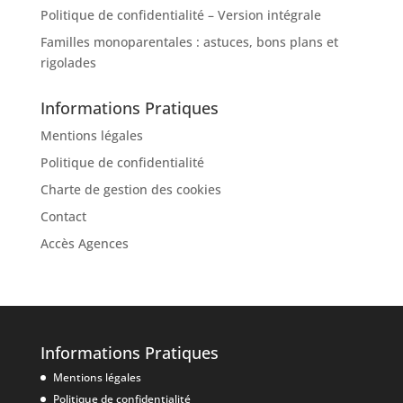
Politique de confidentialité – Version intégrale
Familles monoparentales : astuces, bons plans et
rigolades
Informations Pratiques
Mentions légales
Politique de confidentialité
Charte de gestion des cookies
Contact
Accès Agences
Informations Pratiques
Mentions légales
Politique de confidentialité