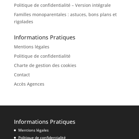
Politique de confidentialité – Version intégrale
Familles monoparentales : astuces, bons plans et
rigolades
Informations Pratiques
Mentions légales
Politique de confidentialité
Charte de gestion des cookies
Contact
Accès Agences
Informations Pratiques
Mentions légales
Politique de confidentialité