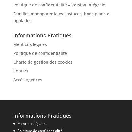
Politique de confidentialité – Version intégrale
Familles monoparentales : astuces, bons plans et
rigolades
Informations Pratiques
Mentions légales
Politique de confidentialité
Charte de gestion des cookies
Contact
Accès Agences
Informations Pratiques
Mentions légales
Politique de confidentialité