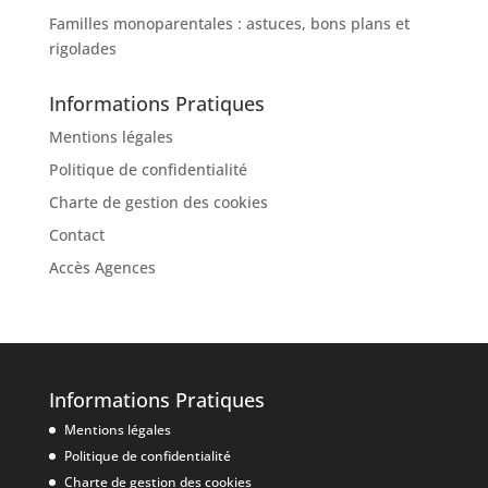
Familles monoparentales : astuces, bons plans et
rigolades
Informations Pratiques
Mentions légales
Politique de confidentialité
Charte de gestion des cookies
Contact
Accès Agences
Informations Pratiques
Mentions légales
Politique de confidentialité
Charte de gestion des cookies