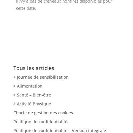
Il n'y a pas de créneaux horaires disponibles pour
cette date.
Tous les articles
> Journée de sensibilisation
> Alimentation
> Santé – Bien-être
> Activité Physique
Charte de gestion des cookies
Politique de confidentialité
Politique de confidentialité – Version intégrale