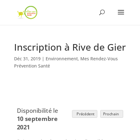
Inscription à Rive de Gier
Déc 31, 2019
|
Environnement
,
Mes Rendez-Vous
Prévention Santé
Disponibilité le
Précédent
Prochain
10 septembre
2021