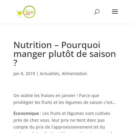
Nutrition – Pourquoi
manger plutôt de saison
?
Jan 8, 2019
|
Actualités
,
Alimentation
On oublie les fraises en janvier ! Parce que
privilégier les fruits et les légumes de saison c’est…
Économique
: Les fruits et légumes sont cultivés
près de chez vous, leur prix ne tient donc pas
compte du prix de l’approvisionnement (et du