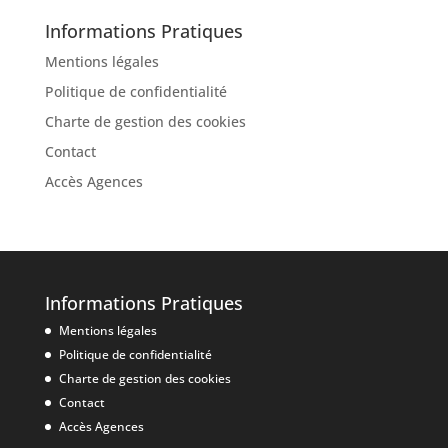
Informations Pratiques
Mentions légales
Politique de confidentialité
Charte de gestion des cookies
Contact
Accès Agences
Informations Pratiques
Mentions légales
Politique de confidentialité
Charte de gestion des cookies
Contact
Accès Agences