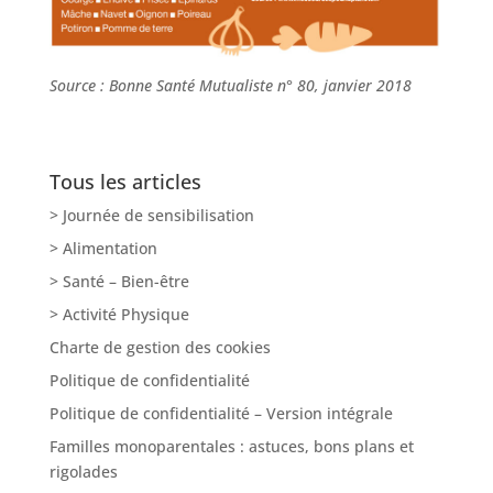
Source : Bonne Santé Mutualiste n° 80, janvier 2018
Tous les articles
> Journée de sensibilisation
> Alimentation
> Santé – Bien-être
> Activité Physique
Charte de gestion des cookies
Politique de confidentialité
Politique de confidentialité – Version intégrale
Familles monoparentales : astuces, bons plans et
rigolades