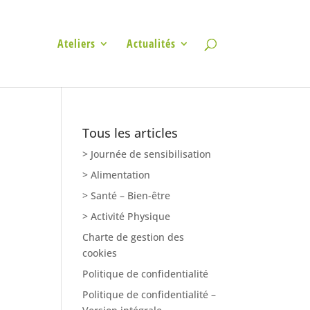
Ateliers
Actualités
Tous les articles
> Journée de sensibilisation
> Alimentation
> Santé – Bien-être
> Activité Physique
Charte de gestion des
cookies
Politique de confidentialité
Politique de confidentialité –